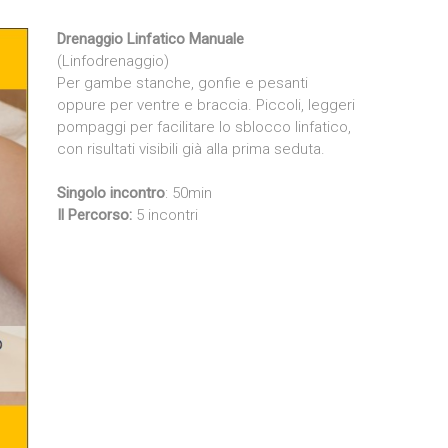
Drenaggio Linfatico Manuale
(Linfodrenaggio)
Per gambe stanche, gonfie e pesanti
oppure per ventre e braccia. Piccoli, leggeri
pompaggi per facilitare lo sblocco linfatico,
con risultati visibili già alla prima seduta.
Singolo incontro
: 50min
Il Percorso:
5 incontri