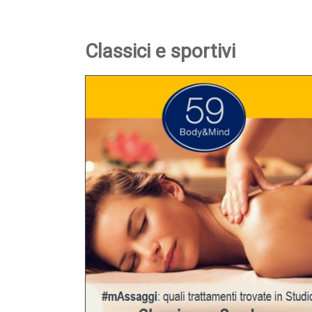
Classici e sportivi