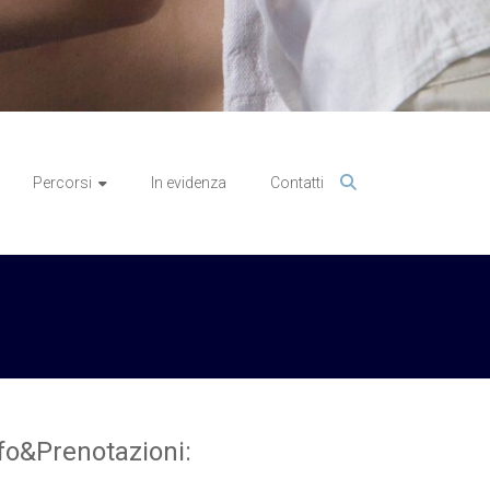
Percorsi
In evidenza
Contatti
fo&Prenotazioni: