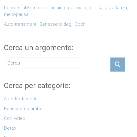
Percorsi al Femminile: un aiuto per ciclo, fertilità, gravidanza,
menopausa
Auto-trattamenti: Benessere degli Occhi
Cerca un argomento:
Cerca per categorie:
Auto-trattamenti
Benessere gambe
Con Video
Detox