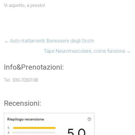
Vi aspetto, a presto!
←
Auto-trattamenti: Benessere degli Occhi
Tape Neuromuscolare, come funziona
→
Info&Prenotazioni:
Tel. 335-7030108
Recensioni: