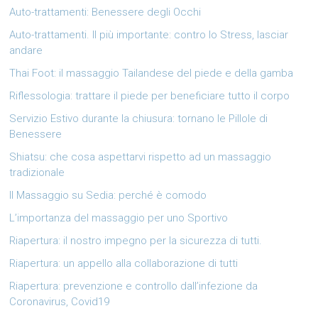
Auto-trattamenti: Benessere degli Occhi
Auto-trattamenti. Il più importante: contro lo Stress, lasciar
andare
Thai Foot: il massaggio Tailandese del piede e della gamba
Riflessologia: trattare il piede per beneficiare tutto il corpo
Servizio Estivo durante la chiusura: tornano le Pillole di
Benessere
Shiatsu: che cosa aspettarvi rispetto ad un massaggio
tradizionale
Il Massaggio su Sedia: perché è comodo
L’importanza del massaggio per uno Sportivo
Riapertura: il nostro impegno per la sicurezza di tutti.
Riapertura: un appello alla collaborazione di tutti
Riapertura: prevenzione e controllo dall’infezione da
Coronavirus, Covid19