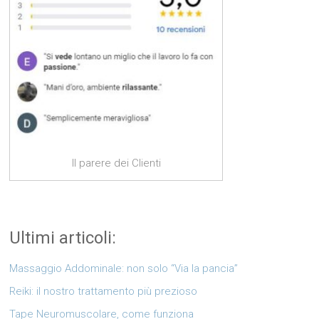
Il parere dei Clienti
Ultimi articoli:
Massaggio Addominale: non solo “Via la pancia”
Reiki: il nostro trattamento più prezioso
Tape Neuromuscolare, come funziona