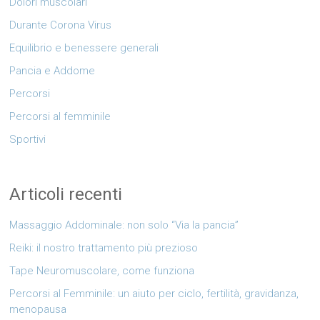
Dolori muscolari
Durante Corona Virus
Equilibrio e benessere generali
Pancia e Addome
Percorsi
Percorsi al femminile
Sportivi
Articoli recenti
Massaggio Addominale: non solo “Via la pancia”
Reiki: il nostro trattamento più prezioso
Tape Neuromuscolare, come funziona
Percorsi al Femminile: un aiuto per ciclo, fertilità, gravidanza,
menopausa