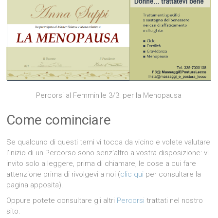
Percorsi al Femminile 3/3: per la Menopausa
Come cominciare
Se qualcuno di questi temi vi tocca da vicino e volete valutare
l’inizio di un Percorso sono senz’altro a vostra disposizione: vi
invito solo a leggere, prima di chiamare, le cose a cui fare
attenzione prima di rivolgevi a noi (
clic qui
per consultare la
pagina apposita).
Oppure potete consultare gli altri
Percorsi
trattati nel nostro
sito.