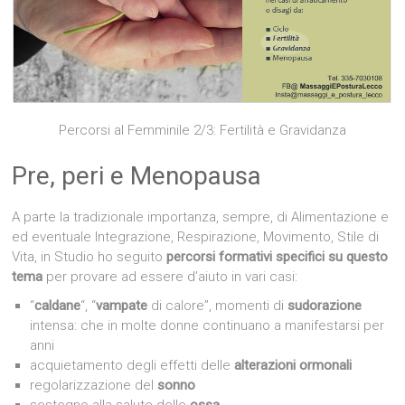
Percorsi al Femminile 2/3: Fertilità e Gravidanza
Pre, peri e Menopausa
A parte la tradizionale importanza, sempre, di Alimentazione e
ed eventuale Integrazione, Respirazione, Movimento, Stile di
Vita, in Studio ho seguito
percorsi formativi specifici su questo
tema
per provare ad essere d’aiuto in vari casi:
“
caldane
“, “
vampate
di calore”, momenti di
sudorazione
intensa: che in molte donne continuano a manifestarsi per
anni
acquietamento degli effetti delle
alterazioni ormonali
regolarizzazione del
sonno