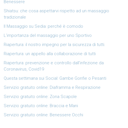
Benessere
Shiatsu: che cosa aspettarvi rispetto ad un massaggio
tradizionale
Il Massaggio su Sedia: perché è comodo
L’importanza del massaggio per uno Sportivo
Riapertura: il nostro impegno per la sicurezza di tutti.
Riapertura: un appello alla collaborazione di tutti
Riapertura: prevenzione e controllo dall’infezione da
Coronavirus, Covid19
Questa settimana sui Social: Gambe Gonfie o Pesanti
Servizio gratuito online: Diaframma e Respirazione
Servizio gratuito online: Zona Scapole
Servizio gratuito online: Braccia e Mani
Servizio gratuito online: Benessere Occhi