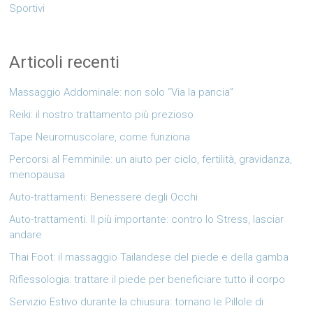
Sportivi
Articoli recenti
Massaggio Addominale: non solo “Via la pancia”
Reiki: il nostro trattamento più prezioso
Tape Neuromuscolare, come funziona
Percorsi al Femminile: un aiuto per ciclo, fertilità, gravidanza,
menopausa
Auto-trattamenti: Benessere degli Occhi
Auto-trattamenti. Il più importante: contro lo Stress, lasciar
andare
Thai Foot: il massaggio Tailandese del piede e della gamba
Riflessologia: trattare il piede per beneficiare tutto il corpo
Servizio Estivo durante la chiusura: tornano le Pillole di