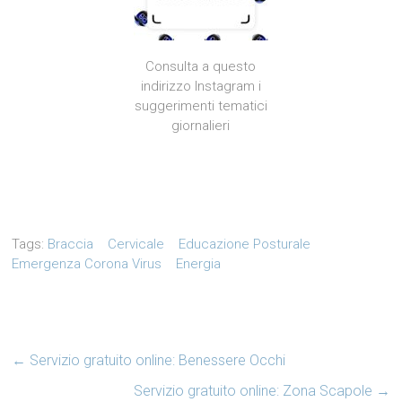
Consulta a questo
indirizzo Instagram i
suggerimenti tematici
giornalieri
Tags:
Braccia
Cervicale
Educazione Posturale
Emergenza Corona Virus
Energia
←
Servizio gratuito online: Benessere Occhi
Servizio gratuito online: Zona Scapole
→