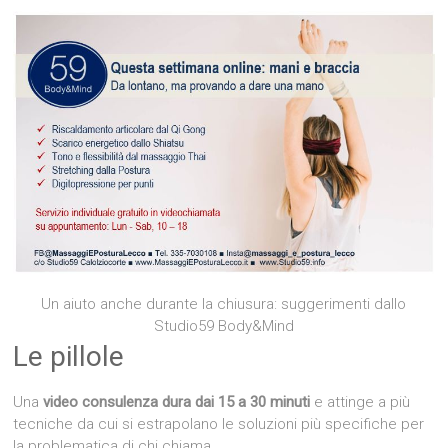
Un aiuto anche durante la chiusura: suggerimenti dallo
Studio59 Body&Mind
Le pillole
Una
video consulenza dura dai 15 a 30 minuti
e attinge a più
tecniche da cui si estrapolano le soluzioni più specifiche per
la problematica di chi chiama.