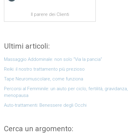
Il parere dei Clienti
Ultimi articoli:
Massaggio Addominale: non solo “Via la pancia”
Reiki: il nostro trattamento più prezioso
Tape Neuromuscolare, come funziona
Percorsi al Femminile: un aiuto per ciclo, fertilità, gravidanza,
menopausa
Auto-trattamenti: Benessere degli Occhi
Cerca un argomento: