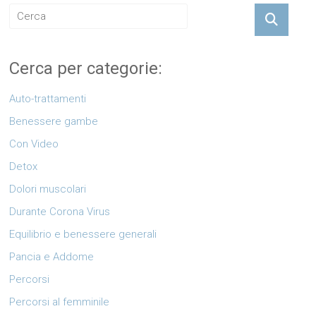
Cerca per categorie:
Auto-trattamenti
Benessere gambe
Con Video
Detox
Dolori muscolari
Durante Corona Virus
Equilibrio e benessere generali
Pancia e Addome
Percorsi
Percorsi al femminile