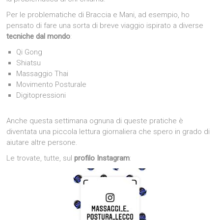
Per le problematiche di Braccia e Mani, ad esempio, ho
pensato di fare una sorta di breve viaggio ispirato a diverse
tecniche dal mondo
:
Qi Gong
Shiatsu
Massaggio Thai
Movimento Posturale
Digitopressioni
Anche questa settimana ognuna di queste pratiche è
diventata una piccola lettura giornaliera che spero in grado di
aiutare altre persone.
Le trovate, tutte, sul
profilo Instagram
: