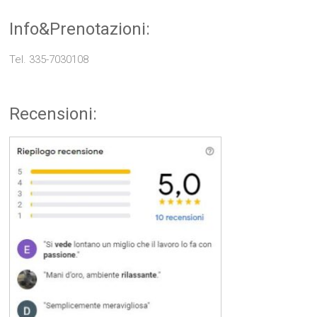
Info&Prenotazioni:
Tel. 335-7030108
Recensioni: