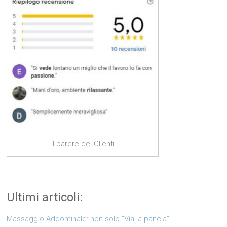
Il parere dei Clienti
Ultimi articoli:
Massaggio Addominale: non solo “Via la pancia”