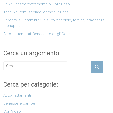
Reiki: il nostro trattamento più prezioso
Tape Neuromuscolare, come funziona
Percorsi al Femminile: un aiuto per ciclo, fertilità, gravidanza,
menopausa
Auto-trattamenti: Benessere degli Occhi
Cerca un argomento:
Cerca per categorie:
Auto-trattamenti
Benessere gambe
Con Video