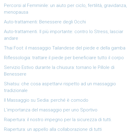
Percorsi al Femminile: un aiuto per ciclo, fertilità, gravidanza,
menopausa
Auto-trattamenti: Benessere degli Occhi
Auto-trattamenti. Il più importante: contro lo Stress, lasciar
andare
Thai Foot: il massaggio Tailandese del piede e della gamba
Riflessologia: trattare il piede per beneficiare tutto il corpo
Servizio Estivo durante la chiusura: tornano le Pillole di
Benessere
Shiatsu: che cosa aspettarvi rispetto ad un massaggio
tradizionale
Il Massaggio su Sedia: perché è comodo
L’importanza del massaggio per uno Sportivo
Riapertura: il nostro impegno per la sicurezza di tutti.
Riapertura: un appello alla collaborazione di tutti