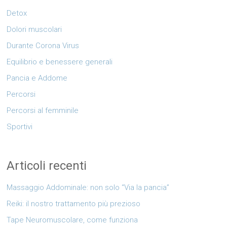
Detox
Dolori muscolari
Durante Corona Virus
Equilibrio e benessere generali
Pancia e Addome
Percorsi
Percorsi al femminile
Sportivi
Articoli recenti
Massaggio Addominale: non solo “Via la pancia”
Reiki: il nostro trattamento più prezioso
Tape Neuromuscolare, come funziona