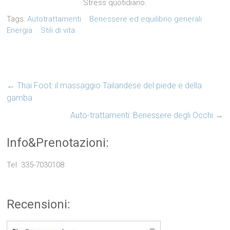
Stress quotidiano.
Tags:
Autotrattamenti
Benessere ed equilibrio generali
Energia
Stili di vita
←
Thai Foot: il massaggio Tailandese del piede e della
gamba
Auto-trattamenti: Benessere degli Occhi
→
Info&Prenotazioni:
Tel. 335-7030108
Recensioni: