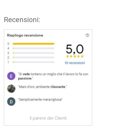
Recensioni:
Il parere dei Clienti