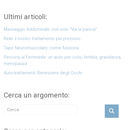
Ultimi articoli:
Massaggio Addominale: non solo “Via la pancia”
Reiki: il nostro trattamento più prezioso
Tape Neuromuscolare, come funziona
Percorsi al Femminile: un aiuto per ciclo, fertilità, gravidanza,
menopausa
Auto-trattamenti: Benessere degli Occhi
Cerca un argomento: