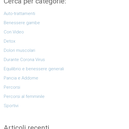
Cerca per categorie:
Auto-trattamenti
Benessere gambe
Con Video
Detox
Dolori muscolari
Durante Corona Virus
Equilibrio e benessere generali
Pancia e Addome
Percorsi
Percorsi al femminile
Sportivi
Articoli recenti