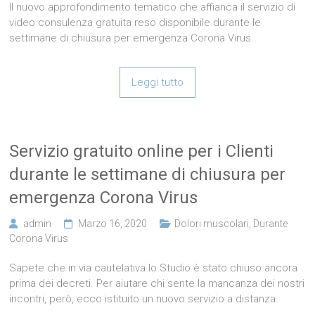
Il nuovo approfondimento tematico che affianca il servizio di
video consulenza gratuita reso disponibile durante le
settimane di chiusura per emergenza Corona Virus.
Leggi tutto
Servizio gratuito online per i Clienti
durante le settimane di chiusura per
emergenza Corona Virus
admin
Marzo 16, 2020
Dolori muscolari
,
Durante
Corona Virus
Sapete che in via cautelativa lo Studio è stato chiuso ancora
prima dei decreti. Per aiutare chi sente la mancanza dei nostri
incontri, però, ecco istituito un nuovo servizio a distanza.