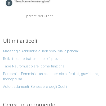
Il parere dei Clienti
Ultimi articoli:
Massaggio Addominale: non solo “Via la pancia”
Reiki: il nostro trattamento più prezioso
Tape Neuromuscolare, come funziona
Percorsi al Femminile: un aiuto per ciclo, fertilità, gravidanza,
menopausa
Auto-trattamenti: Benessere degli Occhi
Cerca un argomento: