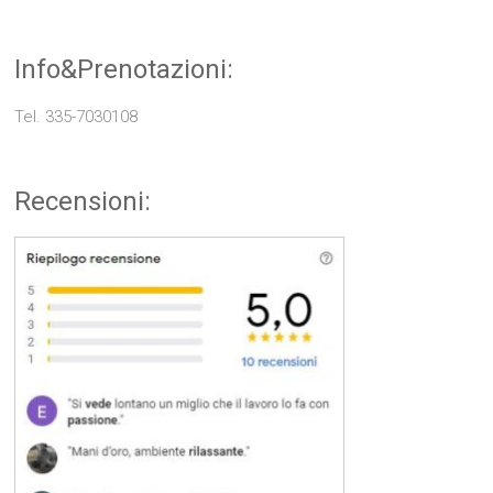
Info&Prenotazioni:
Tel. 335-7030108
Recensioni: