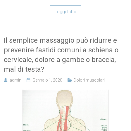
Leggi tutto
Il semplice massaggio può ridurre e
prevenire fastidi comuni a schiena o
cervicale, dolore a gambe o braccia,
mal di testa?
admin
Gennaio 1, 2020
Dolori muscolari