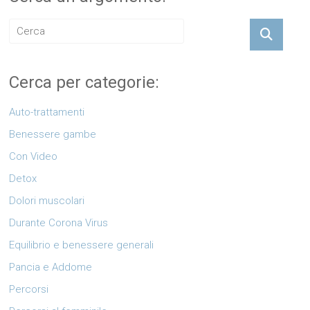
Cerca per categorie:
Auto-trattamenti
Benessere gambe
Con Video
Detox
Dolori muscolari
Durante Corona Virus
Equilibrio e benessere generali
Pancia e Addome
Percorsi