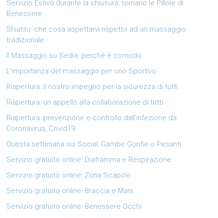
Servizio Estivo durante la chiusura: tornano le Pillole di
Benessere
Shiatsu: che cosa aspettarvi rispetto ad un massaggio
tradizionale
Il Massaggio su Sedia: perché è comodo
L’importanza del massaggio per uno Sportivo
Riapertura: il nostro impegno per la sicurezza di tutti.
Riapertura: un appello alla collaborazione di tutti
Riapertura: prevenzione e controllo dall’infezione da
Coronavirus, Covid19
Questa settimana sui Social: Gambe Gonfie o Pesanti
Servizio gratuito online: Diaframma e Respirazione
Servizio gratuito online: Zona Scapole
Servizio gratuito online: Braccia e Mani
Servizio gratuito online: Benessere Occhi