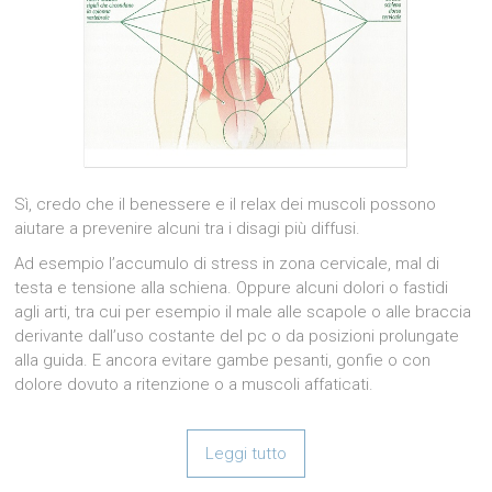
Sì, credo che il benessere e il relax dei muscoli possono
aiutare a prevenire alcuni tra i disagi più diffusi.
Ad esempio l’accumulo di stress in zona cervicale, mal di
testa e tensione alla schiena. Oppure alcuni dolori o fastidi
agli arti, tra cui per esempio il male alle scapole o alle braccia
derivante dall’uso costante del pc o da posizioni prolungate
alla guida. E ancora evitare gambe pesanti, gonfie o con
dolore dovuto a ritenzione o a muscoli affaticati.
Leggi tutto