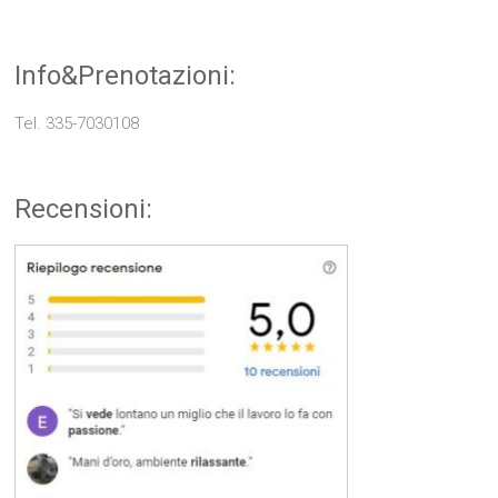
Info&Prenotazioni:
Tel. 335-7030108
Recensioni: