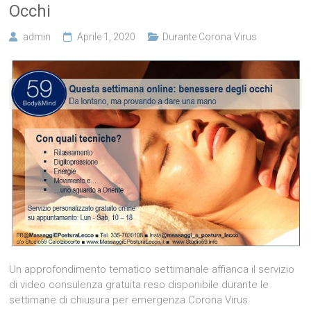
Occhi
admin
Aprile 1, 2020
Durante Corona Virus
Un approfondimento tematico settimanale affianca il servizio
di video consulenza gratuita reso disponibile durante le
settimane di chiusura per emergenza Corona Virus