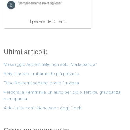
Il parere dei Clienti
Ultimi articoli:
Massaggio Addominale: non solo “Via la pancia”
Reiki: il nostro trattamento più prezioso
Tape Neuromuscolare, come funziona
Percorsi al Femminile: un aiuto per ciclo, fertilità, gravidanza,
menopausa
Auto-trattamenti: Benessere degli Occhi