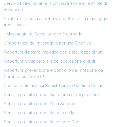
Servizio Estivo durante la chiusura: tornano le Pillole di
Benessere
Shiatsu: che cosa aspettarvi rispetto ad un massaggio
tradizionale
Il Massaggio su Sedia: perché è comodo
L’importanza del massaggio per uno Sportivo
Riapertura: il nostro impegno per la sicurezza di tutti.
Riapertura: un appello alla collaborazione di tutti
Riapertura: prevenzione e controllo dall’infezione da
Coronavirus, Covid19
Questa settimana sui Social: Gambe Gonfie o Pesanti
Servizio gratuito online: Diaframma e Respirazione
Servizio gratuito online: Zona Scapole
Servizio gratuito online: Braccia e Mani
Servizio gratuito online: Benessere Occhi