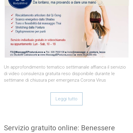
Un approfondimento tematico settimanale affianca il servizio
di video consulenza gratuita reso disponibile durante le
settimane di chiusura per emergenza Corona Virus
Leggi tutto
Servizio gratuito online: Benessere