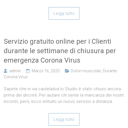
Leggi tutto
Servizio gratuito online per i Clienti
durante le settimane di chiusura per
emergenza Corona Virus
admin
Marzo 16, 2020
Dolori muscolari
,
Durante
Corona Virus
Sapete che in via cautelativa lo Studio è stato chiuso ancora
prima dei decreti. Per aiutare chi sente la mancanza dei nostri
incontri, però, ecco istituito un nuovo servizio a distanza.
Leggi tutto