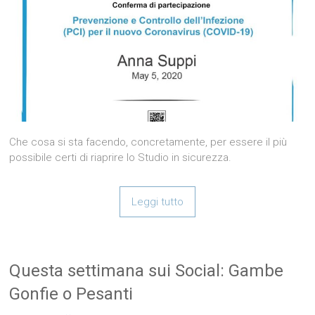
Che cosa si sta facendo, concretamente, per essere il più
possibile certi di riaprire lo Studio in sicurezza.
Leggi tutto
Questa settimana sui Social: Gambe
Gonfie o Pesanti