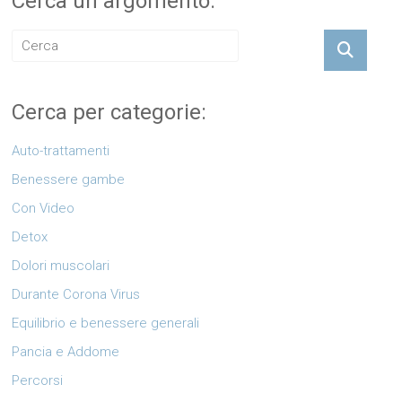
Cerca un argomento:
Cerca per categorie:
Auto-trattamenti
Benessere gambe
Con Video
Detox
Dolori muscolari
Durante Corona Virus
Equilibrio e benessere generali
Pancia e Addome
Percorsi