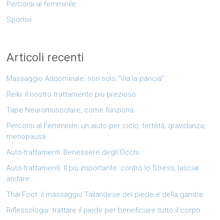
Percorsi al femminile
Sportivi
Articoli recenti
Massaggio Addominale: non solo “Via la pancia”
Reiki: il nostro trattamento più prezioso
Tape Neuromuscolare, come funziona
Percorsi al Femminile: un aiuto per ciclo, fertilità, gravidanza,
menopausa
Auto-trattamenti: Benessere degli Occhi
Auto-trattamenti. Il più importante: contro lo Stress, lasciar
andare
Thai Foot: il massaggio Tailandese del piede e della gamba
Riflessologia: trattare il piede per beneficiare tutto il corpo