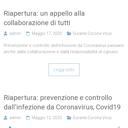
Riapertura: un appello alla
collaborazione di tutti
admin
Maggio 17, 2020
Durante Corona Virus
Prevenzione e controllo dell’infezione da Coronavirus passano
anche dalla collaborazione e dalla responsabilità di ognuno
Leggi tutto
Riapertura: prevenzione e controllo
dall’infezione da Coronavirus, Covid19
admin
Maggio 12, 2020
Durante Corona Virus