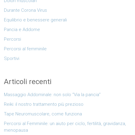
Dolori muscolari
Durante Corona Virus
Equilibrio e benessere generali
Pancia e Addome
Percorsi
Percorsi al femminile
Sportivi
Articoli recenti
Massaggio Addominale: non solo “Via la pancia”
Reiki: il nostro trattamento più prezioso
Tape Neuromuscolare, come funziona
Percorsi al Femminile: un aiuto per ciclo, fertilità, gravidanza,
menopausa