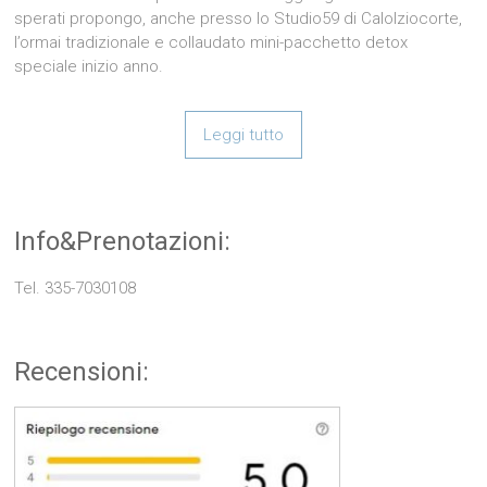
sperati propongo, anche presso lo Studio59 di Calolziocorte,
l’ormai tradizionale e collaudato mini-pacchetto detox
speciale inizio anno.
Leggi tutto
Info&Prenotazioni:
Tel. 335-7030108
Recensioni: