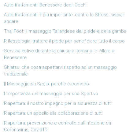
Auto-trattamenti: Benessere degli Occhi
Auto-trattamenti. Il più importante: contro lo Stress, lasciar
andare
Thai Foot: il massaggio Tailandese del piede e della gamba
Riflessologia: trattare il piede per beneficiare tutto il corpo
Servizio Estivo durante la chiusura: tornano le Pillole di
Benessere
Shiatsu: che cosa aspettarvi rispetto ad un massaggio
tradizionale
Il Massaggio su Sedia: perché è comodo
L’importanza del massaggio per uno Sportivo
Riapertura: il nostro impegno per la sicurezza di tutti.
Riapertura: un appello alla collaborazione di tutti
Riapertura: prevenzione e controllo dall’infezione da
Coronavirus, Covid19