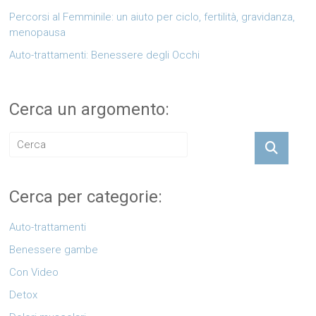
Percorsi al Femminile: un aiuto per ciclo, fertilità, gravidanza,
menopausa
Auto-trattamenti: Benessere degli Occhi
Cerca un argomento:
Cerca per categorie:
Auto-trattamenti
Benessere gambe
Con Video
Detox