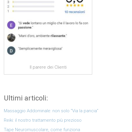
Il parere dei Clienti
Ultimi articoli:
Massaggio Addominale: non solo “Via la pancia”
Reiki: il nostro trattamento più prezioso
Tape Neuromuscolare, come funziona