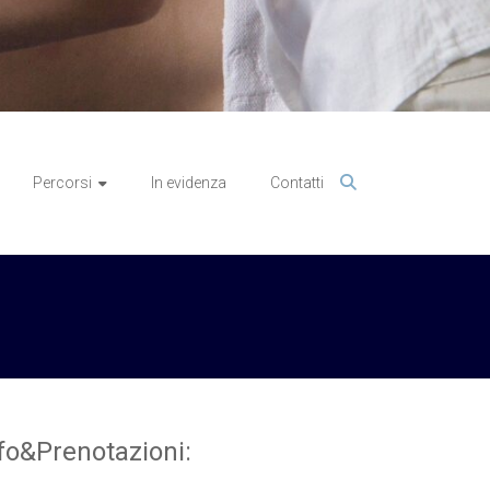
Percorsi
In evidenza
Contatti
fo&Prenotazioni: