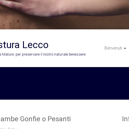
stura Lecco
Benvenuti
 Mature: per preservare il nostro naturale benessere
Gambe Gonfie o Pesanti
In