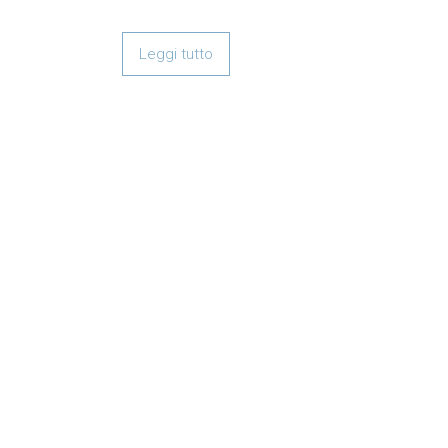
Leggi tutto