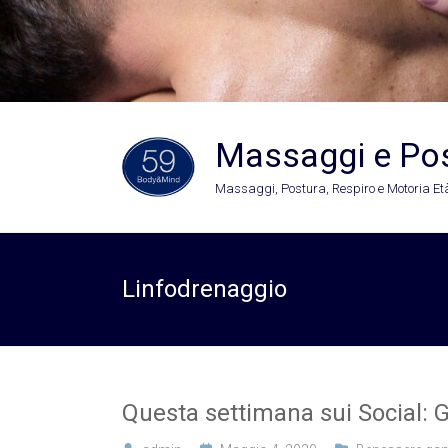
Massaggi e Po
Massaggi, Postura, Respiro e Motoria Età
Linfodrenaggio
Questa settimana sui Social: 