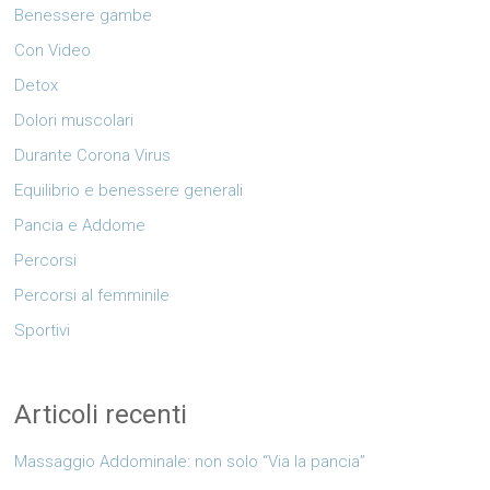
Benessere gambe
Con Video
Detox
Dolori muscolari
Durante Corona Virus
Equilibrio e benessere generali
Pancia e Addome
Percorsi
Percorsi al femminile
Sportivi
Articoli recenti
Massaggio Addominale: non solo “Via la pancia”