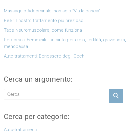
Massaggio Addominale: non solo “Via la pancia”
Reiki: il nostro trattamento più prezioso
Tape Neuromuscolare, come funziona
Percorsi al Femminile: un aiuto per ciclo, fertilità, gravidanza,
menopausa
Auto-trattamenti: Benessere degli Occhi
Cerca un argomento:
Cerca per categorie:
Auto-trattamenti