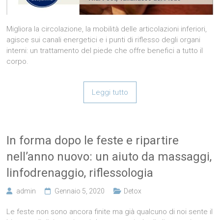
Migliora la circolazione, la mobilità delle articolazioni inferiori,
agisce sui canali energetici e i punti di riflesso degli organi
interni: un trattamento del piede che offre benefici a tutto il
corpo.
Leggi tutto
In forma dopo le feste e ripartire
nell’anno nuovo: un aiuto da massaggi,
linfodrenaggio, riflessologia
admin
Gennaio 5, 2020
Detox
Le feste non sono ancora finite ma già qualcuno di noi sente il