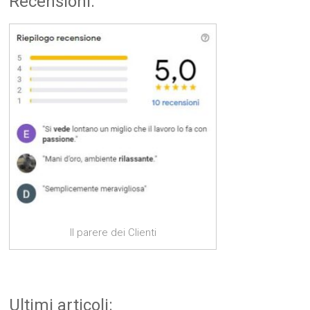
Recensioni:
Il parere dei Clienti
Ultimi articoli: