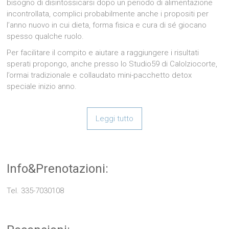
bisogno di disintossicarsi dopo un periodo di alimentazione
incontrollata, complici probabilmente anche i propositi per
l’anno nuovo in cui dieta, forma fisica e cura di sé giocano
spesso qualche ruolo.
Per facilitare il compito e aiutare a raggiungere i risultati
sperati propongo, anche presso lo Studio59 di Calolziocorte,
l’ormai tradizionale e collaudato mini-pacchetto detox
speciale inizio anno.
Leggi tutto
Info&Prenotazioni:
Tel. 335-7030108